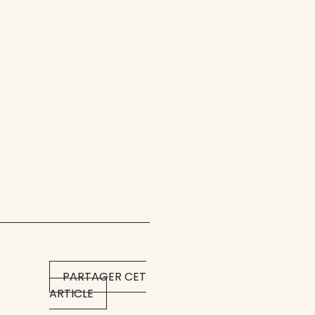
PARTAGER CET
ARTICLE