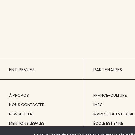
ENT'REVUES
PARTENAIRES
À PROPOS
FRANCE-CULTURE
NOUS CONTACTER
IMEC
NEWSLETTER
MARCHÉ DE LA POÉSIE
MENTIONS LÉGALES
ÉCOLE ESTIENNE