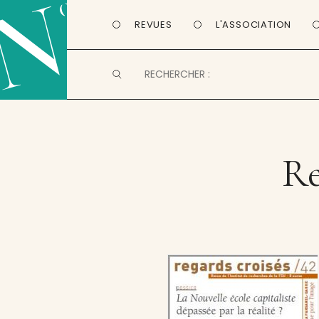
REVUES
L'ASSOCIATION
Re