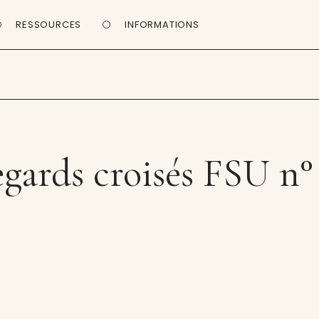
RESSOURCES
INFORMATIONS
gards croisés FSU n°