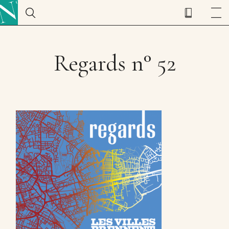
Regards n° 52