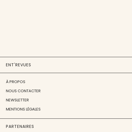
ENT'REVUES
À PROPOS
NOUS CONTACTER
NEWSLETTER
MENTIONS LÉGALES
PARTENAIRES