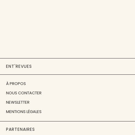
ENT'REVUES
À PROPOS
NOUS CONTACTER
NEWSLETTER
MENTIONS LÉGALES
PARTENAIRES