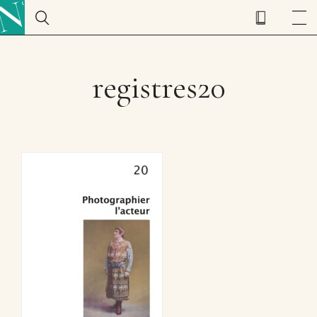
registres20