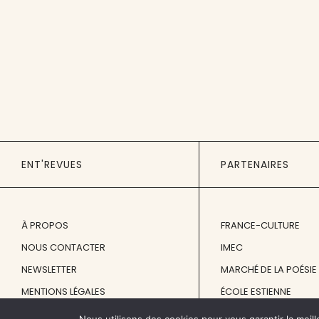
ENT'REVUES
PARTENAIRES
À PROPOS
FRANCE-CULTURE
NOUS CONTACTER
IMEC
NEWSLETTER
MARCHÉ DE LA POÉSIE
MENTIONS LÉGALES
ÉCOLE ESTIENNE