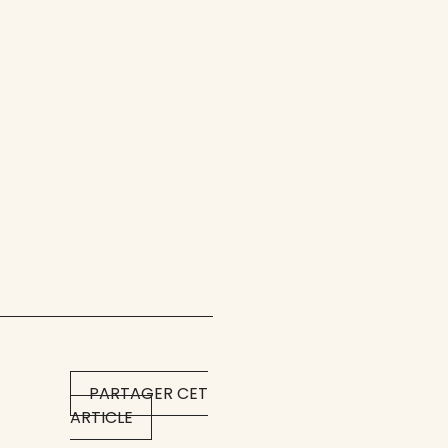
PARTAGER CET
ARTICLE