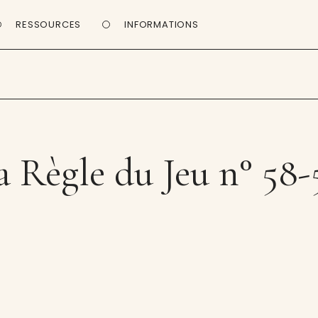
RESSOURCES
INFORMATIONS
a Règle du Jeu n° 58-