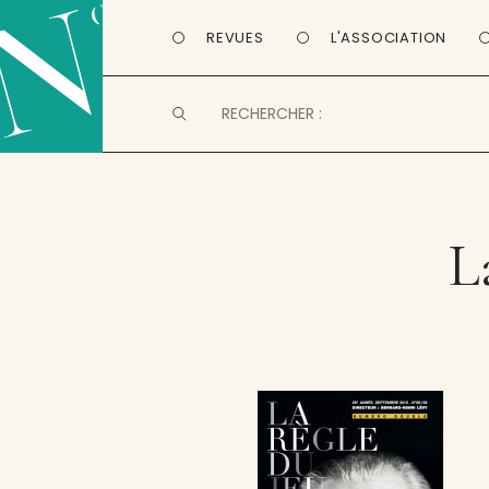
REVUES
L'ASSOCIATION
L