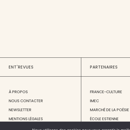
ENT'REVUES
PARTENAIRES
À PROPOS
FRANCE-CULTURE
NOUS CONTACTER
IMEC
NEWSLETTER
MARCHÉ DE LA POÉSIE
MENTIONS LÉGALES
ÉCOLE ESTIENNE