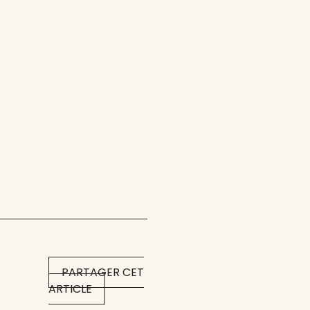
PARTAGER CET
ARTICLE