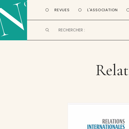
REVUES
L'ASSOCIATION
Relat