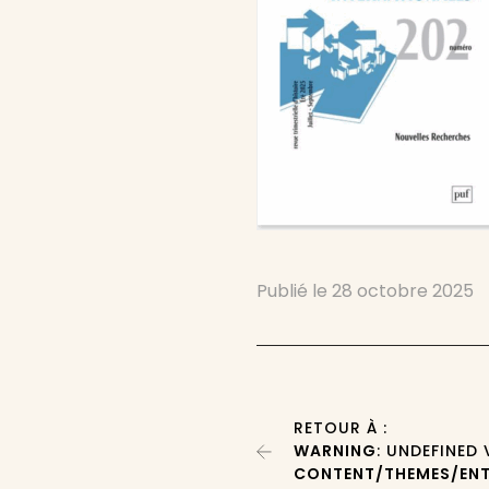
Publié le
28 octobre 2025
RETOUR À :
WARNING
: UNDEFINED
CONTENT/THEMES/ENT