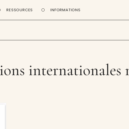
RESSOURCES
INFORMATIONS
ions internationales 