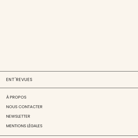
ENT'REVUES
À PROPOS
NOUS CONTACTER
NEWSLETTER
MENTIONS LÉGALES