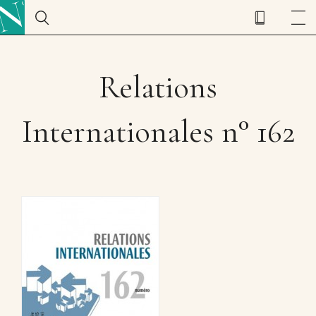
Relations
Internationales n° 162