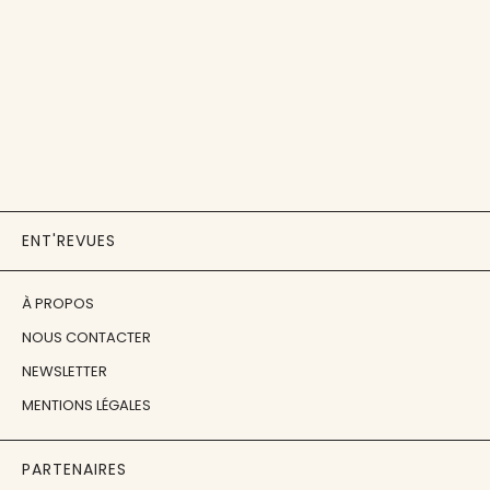
ENT'REVUES
À PROPOS
NOUS CONTACTER
NEWSLETTER
MENTIONS LÉGALES
PARTENAIRES