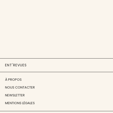
ENT'REVUES
À PROPOS
NOUS CONTACTER
NEWSLETTER
MENTIONS LÉGALES