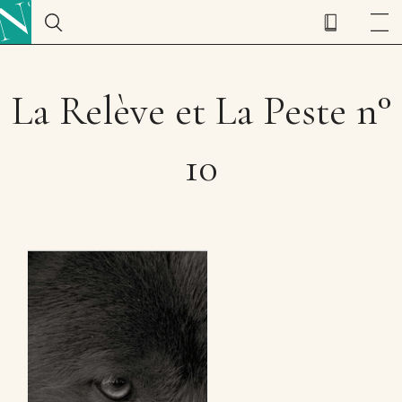
La Relève et La Peste n°
10