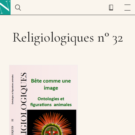
Religiologiques n° 32