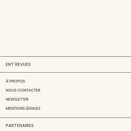
ENT'REVUES
À PROPOS
NOUS CONTACTER
NEWSLETTER
MENTIONS LÉGALES
PARTENAIRES