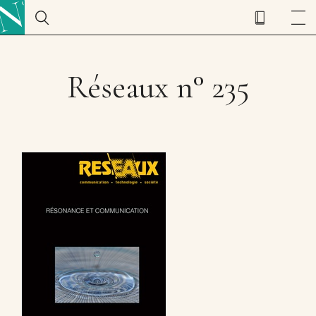
Réseaux n° 235