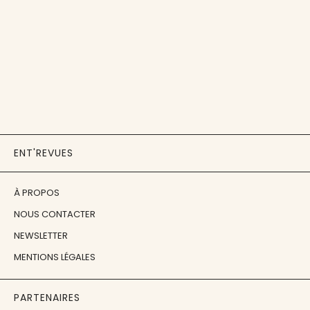
ENT'REVUES
À PROPOS
NOUS CONTACTER
NEWSLETTER
MENTIONS LÉGALES
PARTENAIRES