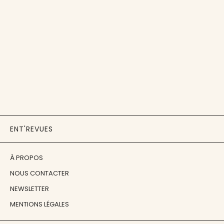
ENT'REVUES
À PROPOS
NOUS CONTACTER
NEWSLETTER
MENTIONS LÉGALES