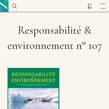
Responsabilité &
environnement n° 107