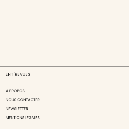
ENT'REVUES
À PROPOS
NOUS CONTACTER
NEWSLETTER
MENTIONS LÉGALES