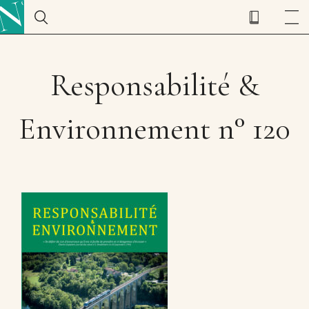
Responsabilité &
Environnement n° 120