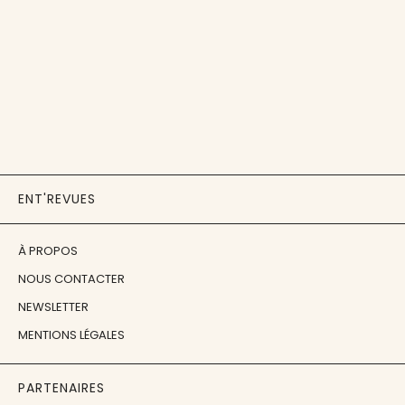
ENT'REVUES
À PROPOS
NOUS CONTACTER
NEWSLETTER
MENTIONS LÉGALES
PARTENAIRES