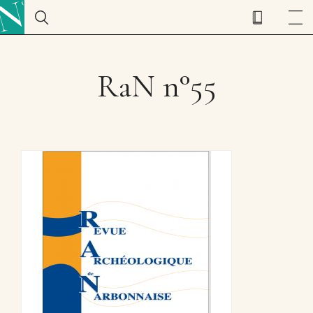
RaN n°55