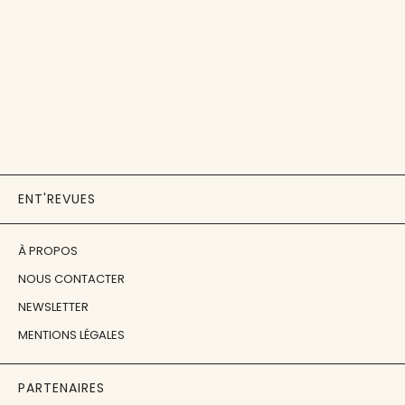
ENT'REVUES
À PROPOS
NOUS CONTACTER
NEWSLETTER
MENTIONS LÉGALES
PARTENAIRES