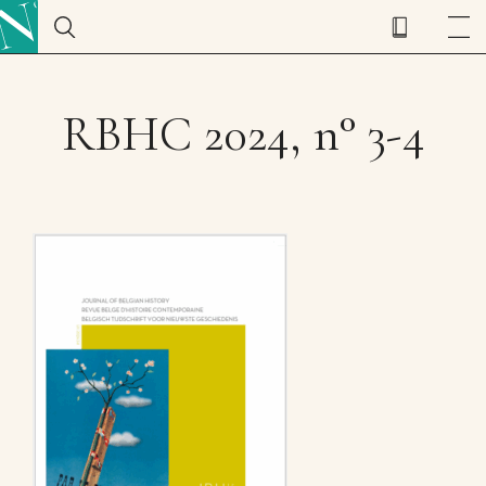
RBHC 2024, n° 3-4