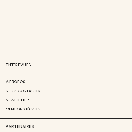
ENT'REVUES
À PROPOS
NOUS CONTACTER
NEWSLETTER
MENTIONS LÉGALES
PARTENAIRES