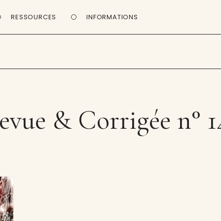
RESSOURCES
INFORMATIONS
evue & Corrigée n° 1