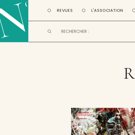
REVUES
L'ASSOCIATION
R