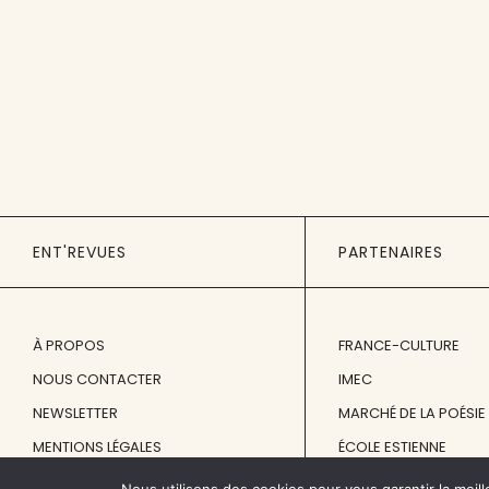
ENT'REVUES
PARTENAIRES
À PROPOS
FRANCE-CULTURE
NOUS CONTACTER
IMEC
NEWSLETTER
MARCHÉ DE LA POÉSIE
MENTIONS LÉGALES
ÉCOLE ESTIENNE