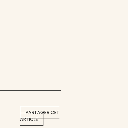
PARTAGER CET
ARTICLE