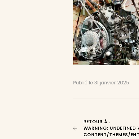
Publié le
31 janvier 2025
RETOUR À :
WARNING
: UNDEFINED
CONTENT/THEMES/ENT