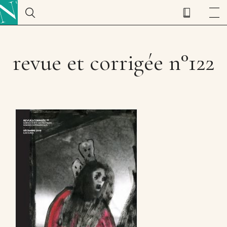
revue et corrigée n°122