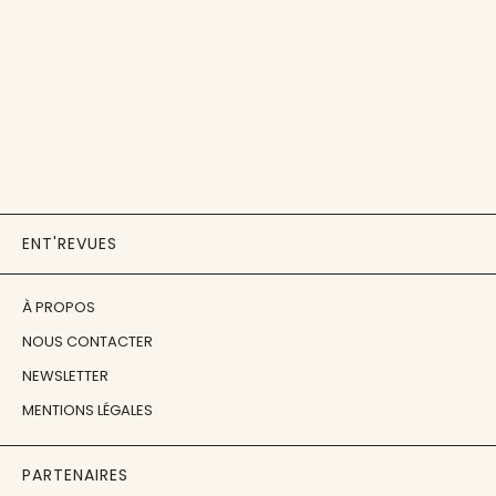
ENT'REVUES
À PROPOS
NOUS CONTACTER
NEWSLETTER
MENTIONS LÉGALES
PARTENAIRES