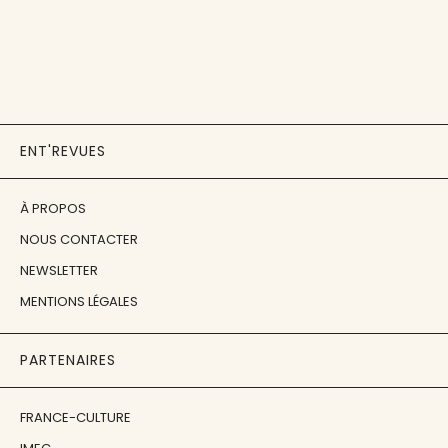
ENT'REVUES
À PROPOS
NOUS CONTACTER
NEWSLETTER
MENTIONS LÉGALES
PARTENAIRES
FRANCE-CULTURE