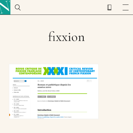
fixxion