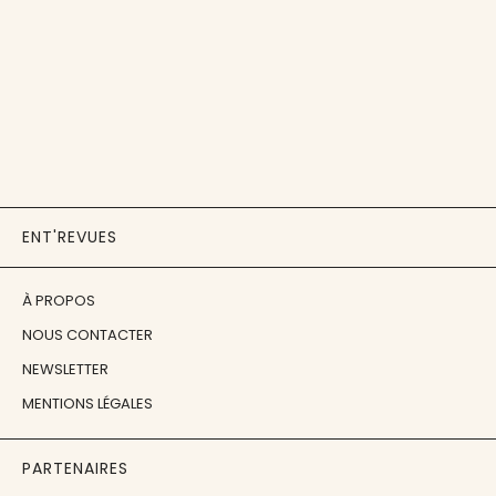
ENT'REVUES
À PROPOS
NOUS CONTACTER
NEWSLETTER
MENTIONS LÉGALES
PARTENAIRES