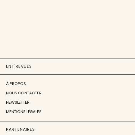
ENT'REVUES
À PROPOS
NOUS CONTACTER
NEWSLETTER
MENTIONS LÉGALES
PARTENAIRES