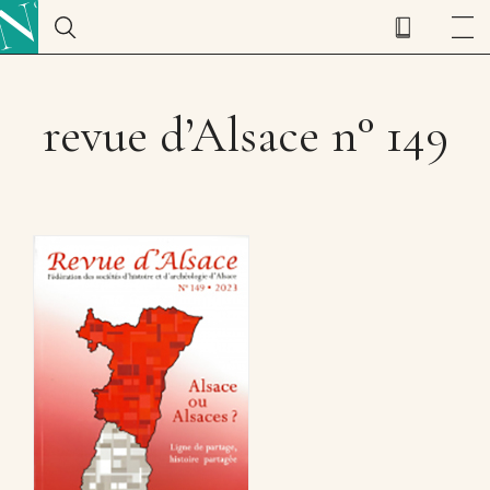
revue d’Alsace n° 149