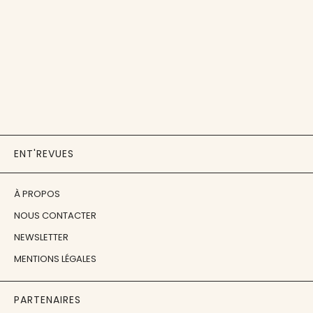
ENT'REVUES
À PROPOS
NOUS CONTACTER
NEWSLETTER
MENTIONS LÉGALES
PARTENAIRES