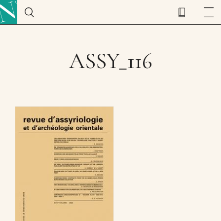
ASSY_116