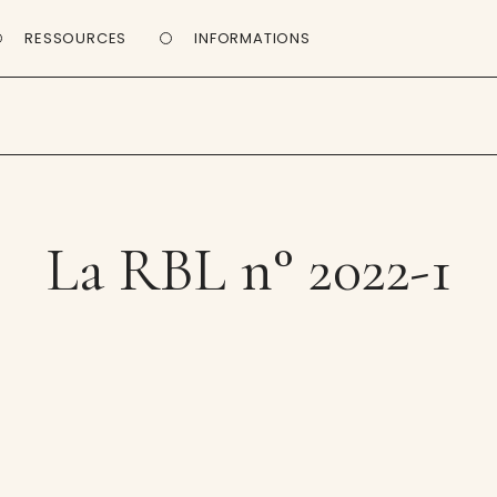
RESSOURCES
INFORMATIONS
La RBL n° 2022-1