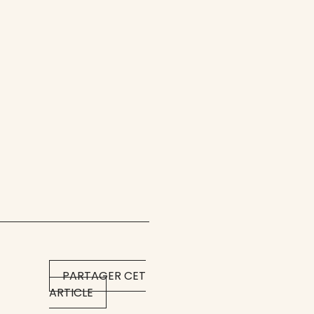
PARTAGER CET
ARTICLE