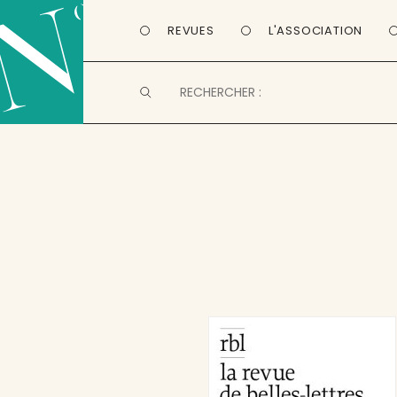
REVUES
L'ASSOCIATION