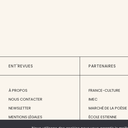
ENT'REVUES
PARTENAIRES
À PROPOS
FRANCE-CULTURE
NOUS CONTACTER
IMEC
NEWSLETTER
MARCHÉ DE LA POÉSIE
MENTIONS LÉGALES
ÉCOLE ESTIENNE