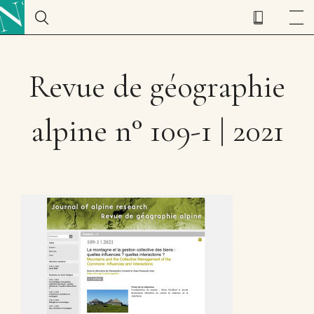
Revue de géographie
alpine n° 109-1 | 2021