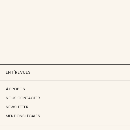
ENT'REVUES
À PROPOS
NOUS CONTACTER
NEWSLETTER
MENTIONS LÉGALES