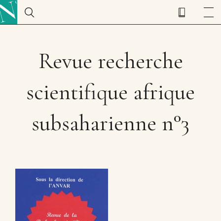
Revue recherche
scientifique afrique
subsaharienne n°3