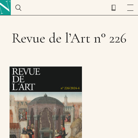
Revue de l’Art n° 226