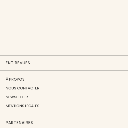
ENT'REVUES
À PROPOS
NOUS CONTACTER
NEWSLETTER
MENTIONS LÉGALES
PARTENAIRES