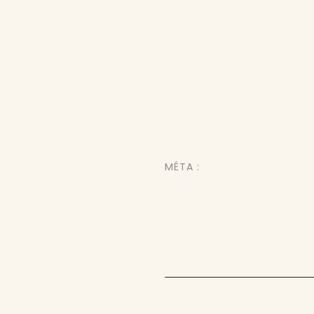
MÉTA :