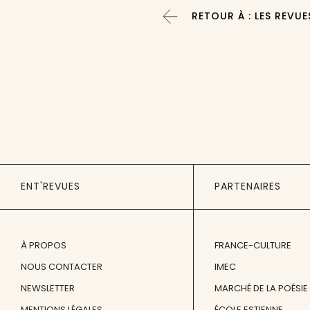
RETOUR À : LES REVUE
ENT'REVUES
PARTENAIRES
À PROPOS
FRANCE-CULTURE
NOUS CONTACTER
IMEC
NEWSLETTER
MARCHÉ DE LA POÉSIE
MENTIONS LÉGALES
ÉCOLE ESTIENNE