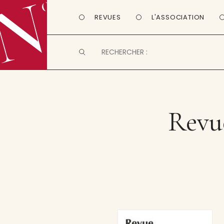
REVUES
L'ASSOCIATION
Revue