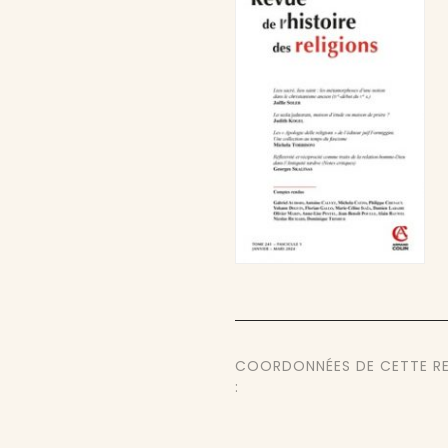
COORDONNÉES DE CETTE R
: