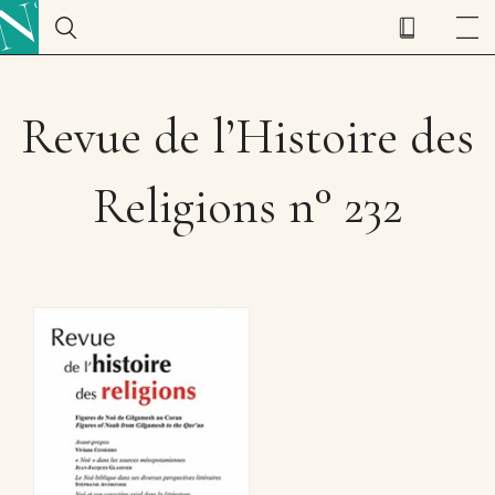
Revue de l’Histoire des
Religions n° 232