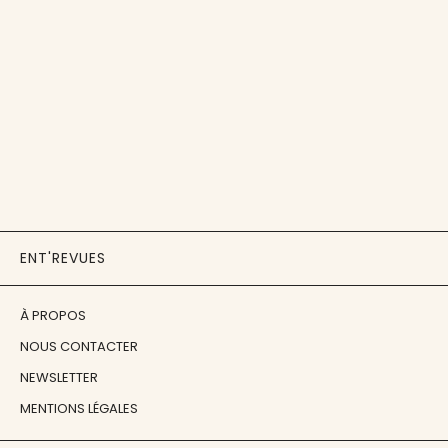
ENT'REVUES
À PROPOS
NOUS CONTACTER
NEWSLETTER
MENTIONS LÉGALES