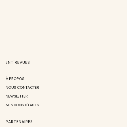
ENT'REVUES
À PROPOS
NOUS CONTACTER
NEWSLETTER
MENTIONS LÉGALES
PARTENAIRES