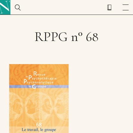
RPPG n° 68