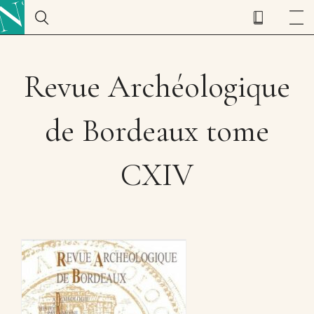
Revue Archéologique
de Bordeaux tome
CXIV