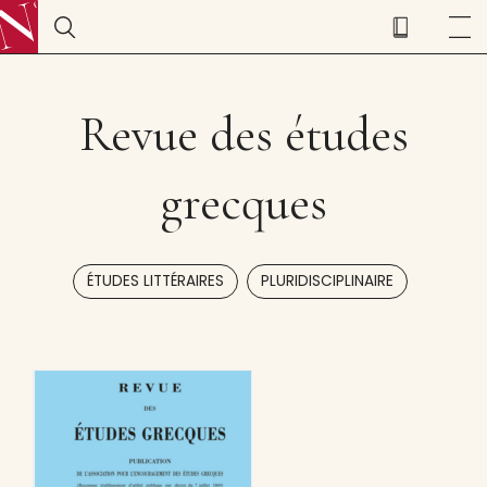
Revue des études
grecques
,
ÉTUDES LITTÉRAIRES
PLURIDISCIPLINAIRE