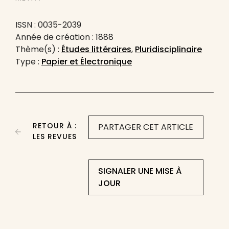
ISSN : 0035-2039
Année de création : 1888
Thème(s) :
Études littéraires
,
Pluridisciplinaire
Type :
Papier et Électronique
RETOUR À :
PARTAGER CET ARTICLE
LES REVUES
SIGNALER UNE MISE À
JOUR