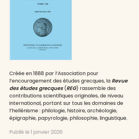
Créée en 1888 par l’Association pour
l’encouragement des études grecques, la
Revue
des études grecques
(
REG
) rassemble des
contributions scientifiques originales, de niveau
international, portant sur tous les domaines de
l’hellénisme : philologie, histoire, archéologie,
épigraphie, papyrologie, philosophie, linguistique.
Publié le
1 janvier 2026