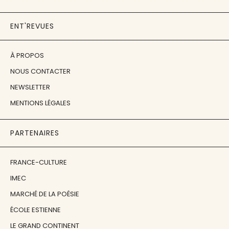
ENT'REVUES
À PROPOS
NOUS CONTACTER
NEWSLETTER
MENTIONS LÉGALES
PARTENAIRES
FRANCE-CULTURE
IMEC
MARCHÉ DE LA POÉSIE
ÉCOLE ESTIENNE
LE GRAND CONTINENT