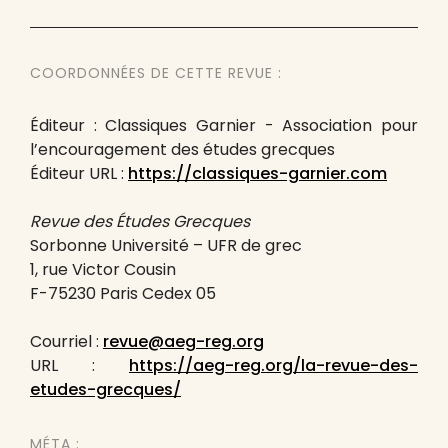
COORDONNÉES DE CETTE REVUE :
Éditeur : Classiques Garnier - Association pour
l’encouragement des études grecques
Éditeur URL :
https://classiques-garnier.com
Revue des Études Grecques
Sorbonne Université – UFR de grec
1, rue Victor Cousin
F-75230 Paris Cedex 05
Courriel :
revue@aeg-reg.org
URL :
https://aeg-reg.org/la-revue-des-
etudes-grecques/
MÉTA :