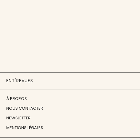
ENT'REVUES
À PROPOS
NOUS CONTACTER
NEWSLETTER
MENTIONS LÉGALES