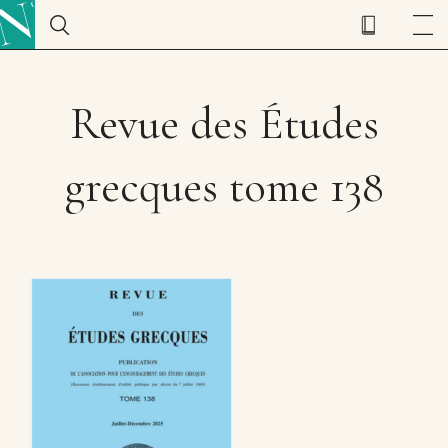
Revue des Études
grecques tome 138