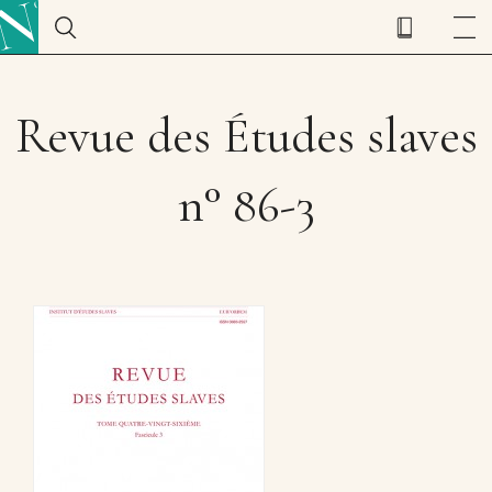
Revue des Études slaves
n° 86-3