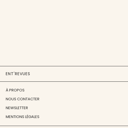
ENT'REVUES
À PROPOS
NOUS CONTACTER
NEWSLETTER
MENTIONS LÉGALES