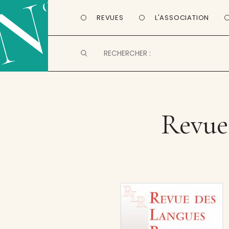
REVUES
L'ASSOCIATION
Revue