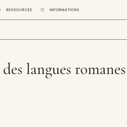
RESSOURCES
INFORMATIONS
 des langues romanes 