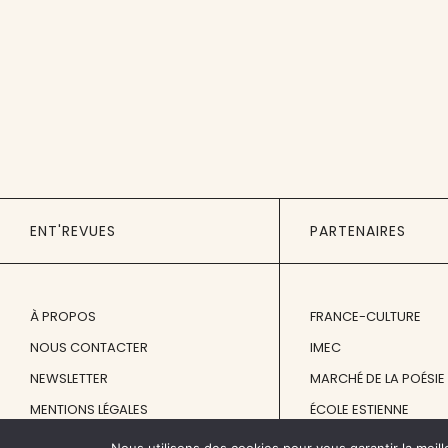
ENT'REVUES
PARTENAIRES
À PROPOS
FRANCE-CULTURE
NOUS CONTACTER
IMEC
NEWSLETTER
MARCHÉ DE LA POÉSIE
MENTIONS LÉGALES
ÉCOLE ESTIENNE