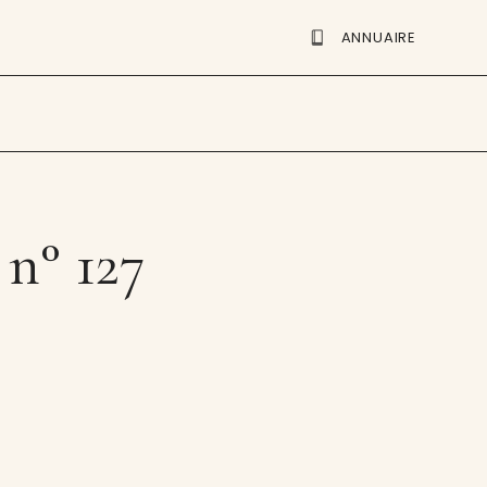
ANNUAIRE
n° 127