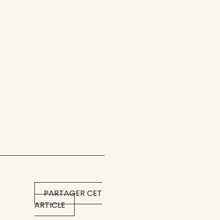
PARTAGER CET
ARTICLE