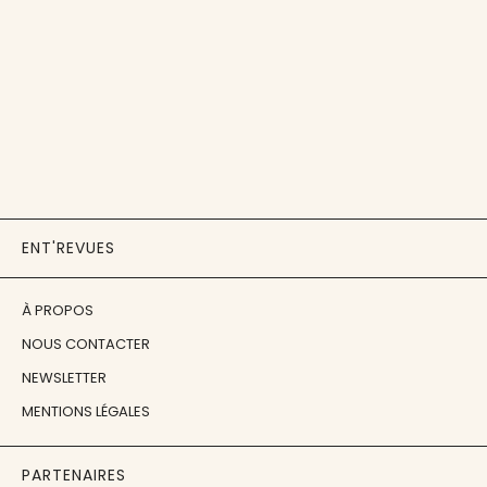
ENT'REVUES
À PROPOS
NOUS CONTACTER
NEWSLETTER
MENTIONS LÉGALES
PARTENAIRES