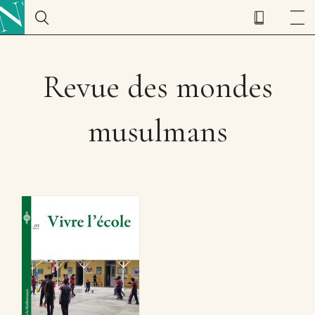
Revue des mondes
musulmans