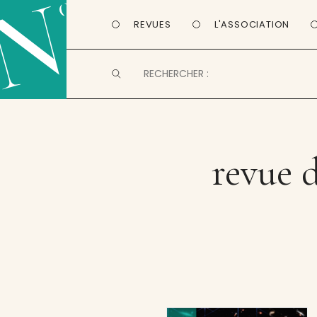
REVUES
L'ASSOCIATION
revue d