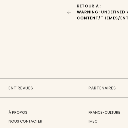
RETOUR À :
WARNING
: UNDEFINED
CONTENT/THEMES/ENT
ENT'REVUES
PARTENAIRES
À PROPOS
FRANCE-CULTURE
NOUS CONTACTER
IMEC