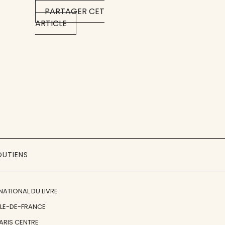
PARTAGER CET
ARTICLE
OUTIENS
NATIONAL DU LIVRE
ÎLE-DE-FRANCE
PARIS CENTRE