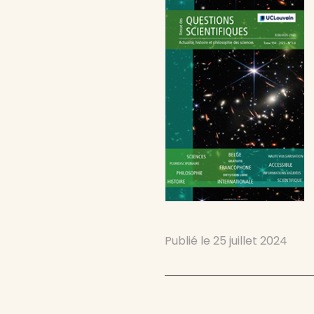
Publié le
25 juillet 2024