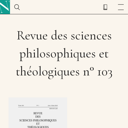
Revue des sciences
philosophiques et
théologiques n° 103