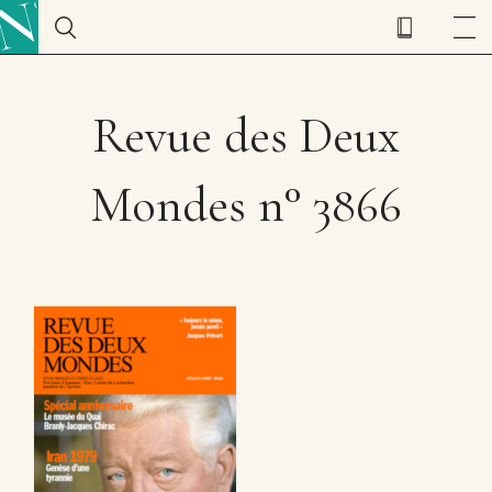
Revue des Deux
Mondes n° 3866