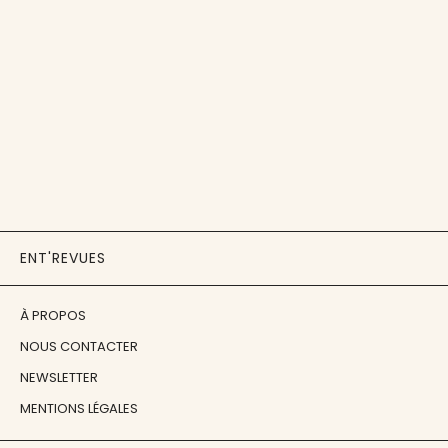
ENT'REVUES
À PROPOS
NOUS CONTACTER
NEWSLETTER
MENTIONS LÉGALES