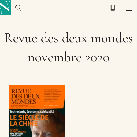
Revue des deux mondes
novembre 2020