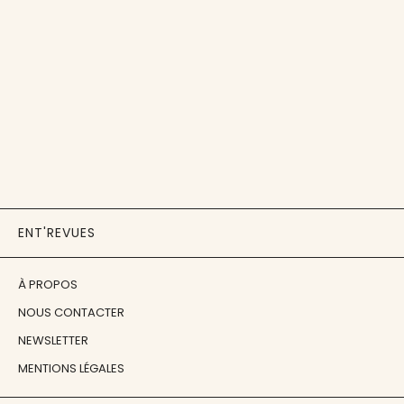
ENT'REVUES
À PROPOS
NOUS CONTACTER
NEWSLETTER
MENTIONS LÉGALES