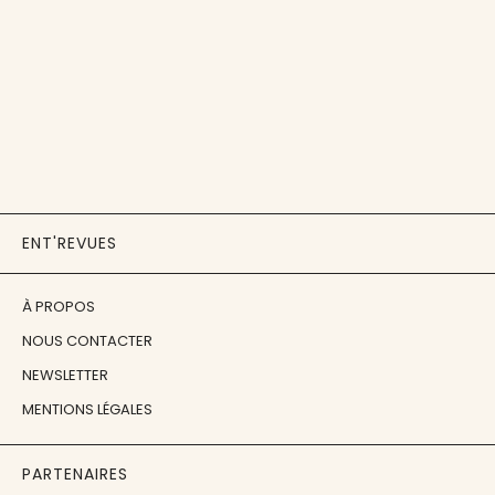
ENT'REVUES
À PROPOS
NOUS CONTACTER
NEWSLETTER
MENTIONS LÉGALES
PARTENAIRES