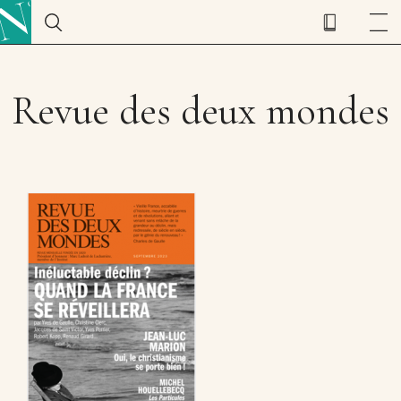
Revue des deux mondes