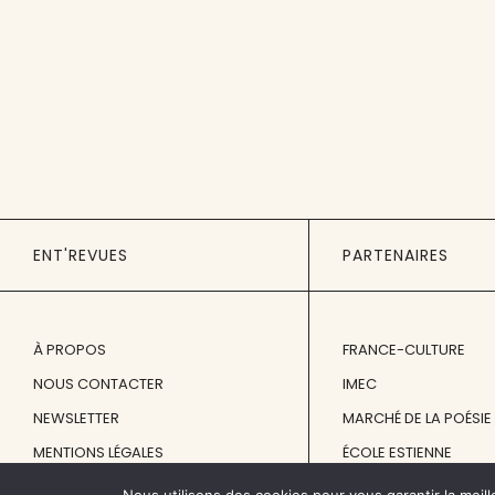
ENT'REVUES
PARTENAIRES
À PROPOS
FRANCE-CULTURE
NOUS CONTACTER
IMEC
NEWSLETTER
MARCHÉ DE LA POÉSIE
MENTIONS LÉGALES
ÉCOLE ESTIENNE