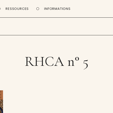
RESSOURCES
INFORMATIONS
RHCA n° 5