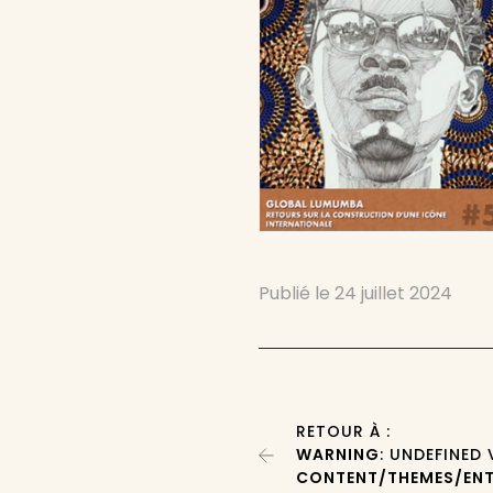
Publié le
24 juillet 2024
RETOUR À :
WARNING
: UNDEFINED
CONTENT/THEMES/ENT