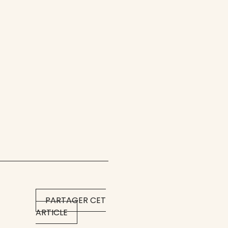
PARTAGER CET
ARTICLE