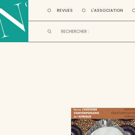
REVUES
L'ASSOCIATION