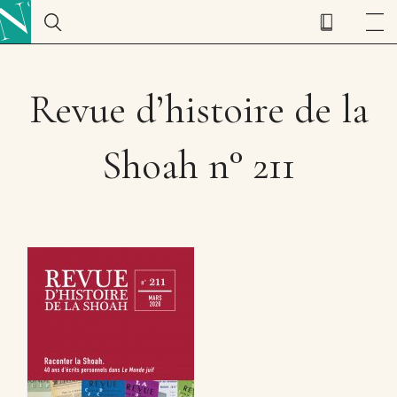
Revue d’histoire de la
Shoah n° 211