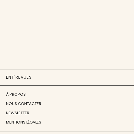
ENT'REVUES
À PROPOS
NOUS CONTACTER
NEWSLETTER
MENTIONS LÉGALES