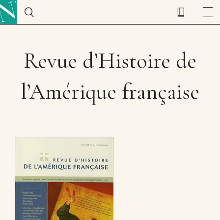
Revue d’Histoire de
l’Amérique française