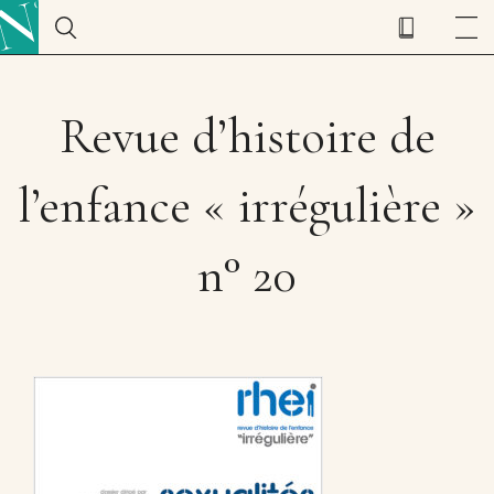
Revue d’histoire de
l’enfance « irrégulière »
n° 20