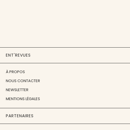
ENT'REVUES
À PROPOS
NOUS CONTACTER
NEWSLETTER
MENTIONS LÉGALES
PARTENAIRES