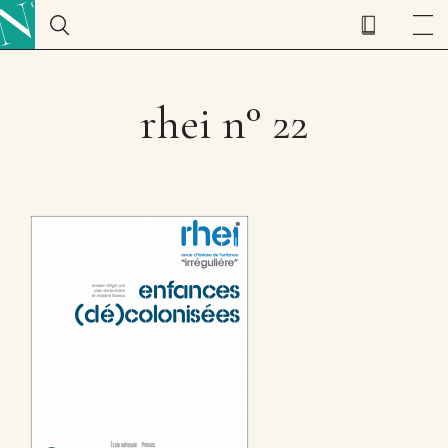
rhei n° 22