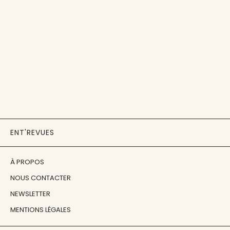
ENT'REVUES
À PROPOS
NOUS CONTACTER
NEWSLETTER
MENTIONS LÉGALES