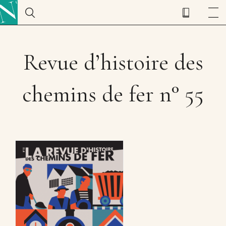
Revue d’histoire des
chemins de fer n° 55