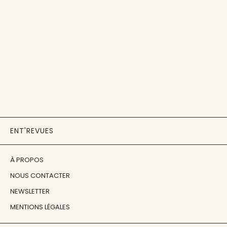
ENT'REVUES
À PROPOS
NOUS CONTACTER
NEWSLETTER
MENTIONS LÉGALES