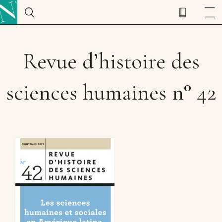
Revue d’histoire des
sciences humaines n° 42