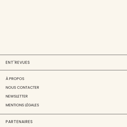
ENT'REVUES
À PROPOS
NOUS CONTACTER
NEWSLETTER
MENTIONS LÉGALES
PARTENAIRES