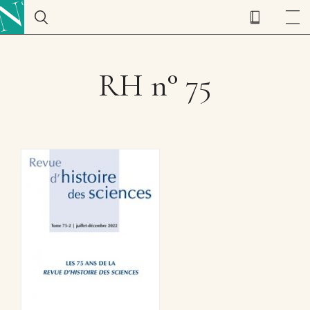
RH n° 75