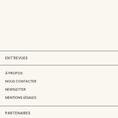
ENT'REVUES
À PROPOS
NOUS CONTACTER
NEWSLETTER
MENTIONS LÉGALES
PARTENAIRES