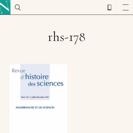
rhs-178