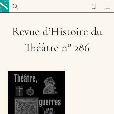
Revue d’Histoire du
Théâtre n° 286