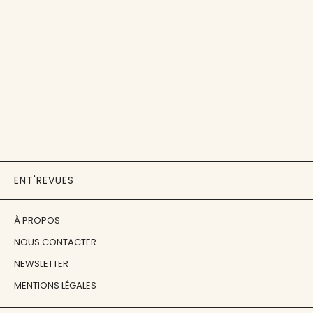
ENT'REVUES
À PROPOS
NOUS CONTACTER
NEWSLETTER
MENTIONS LÉGALES