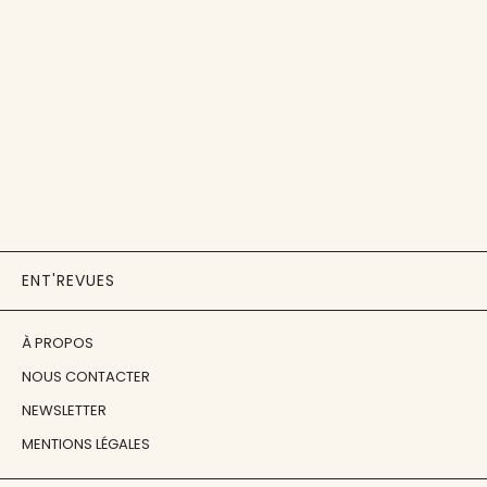
ENT'REVUES
À PROPOS
NOUS CONTACTER
NEWSLETTER
MENTIONS LÉGALES