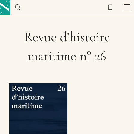
Revue d’histoire
maritime n° 26